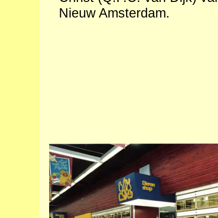
Nieuw Amsterdam.