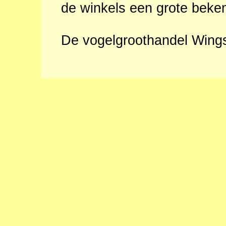
de winkels een grote beke
De vogelgroothandel Wings