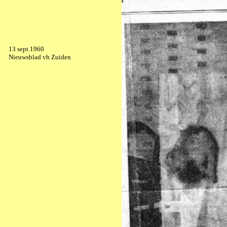
13 sept.1960
Nieuwsblad vh Zuiden