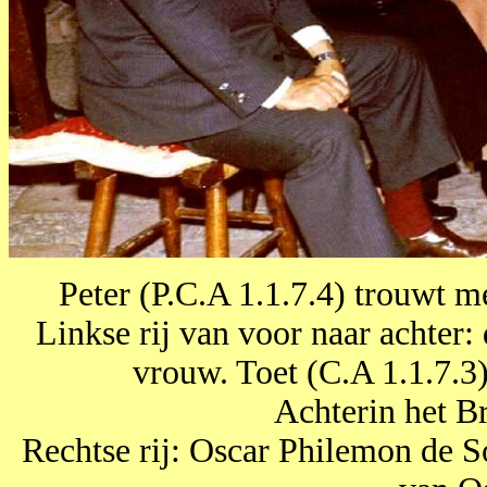
Peter (P.C.A 1.1.7.4) trouwt 
Linkse rij van voor naar achter
vrouw. Toet (C.A 1.1.7.3
Achterin het Br
Rechtse rij: Oscar Philemon de S